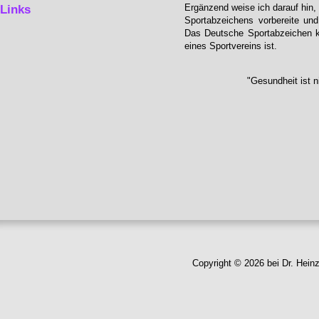
Ergänzend weise ich darauf hin,
Links
Sportabzeichens vorbereite un
Das Deutsche Sportabzeichen ka
eines Sportvereins ist.
"Gesundheit ist n
Copyright © 2026 bei Dr. Hein