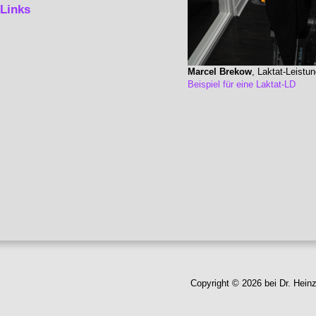
Links
Marcel Brekow
, Laktat-Leistu
Beispiel für eine Laktat-LD
Copyright © 2026 bei Dr. Hein