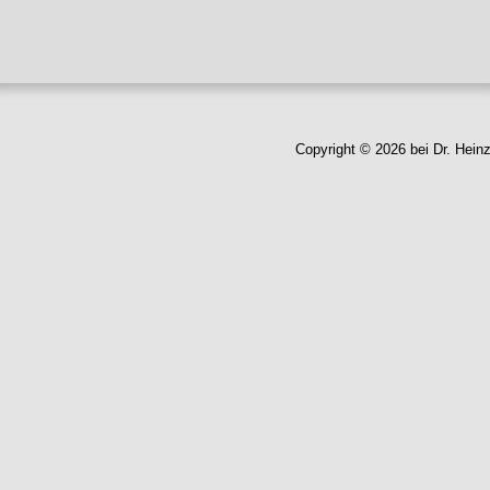
Copyright © 2026 bei Dr. Hein